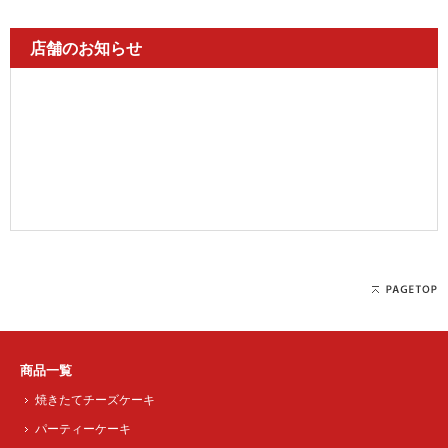
店舗のお知らせ
商品一覧
焼きたてチーズケーキ
パーティーケーキ