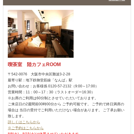
喫茶室 陸カフェROOM
〒542-0076 大阪市中央区難波3-2-28
最寄り駅：地下鉄御堂筋線「なんば」駅
お問い合わせ：お客様係 0120-57-2132（9:00～17:00）
営業時間：11：00～17：30（ラストオーダー16:30）
※お席のご利用は60分制とさせていただいております。
ご来店日の2週間前00時00分から ご予約可能です。 ご予約で終日満席の
場合は 当日の受付でご利用いただけない場合があります。 ご了承お願い
致します。
詳しくはこちらから
※ご予約はこちらから